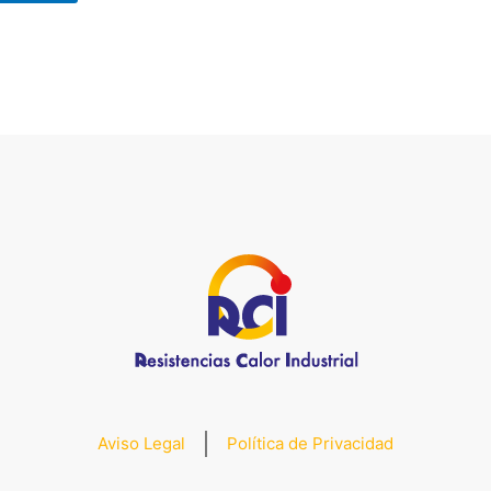
Aviso Legal
Política de Privacidad