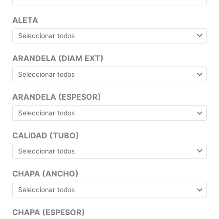
ALETA
ARANDELA (DIAM EXT)
ARANDELA (ESPESOR)
CALIDAD (TUBO)
CHAPA (ANCHO)
CHAPA (ESPESOR)