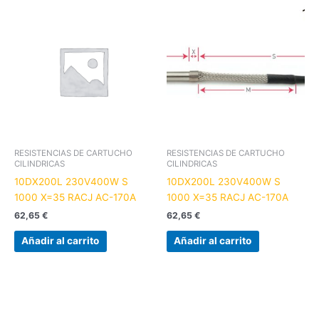
RESISTENCIAS DE CARTUCHO
RESISTENCIAS DE CARTUCHO
CILINDRICAS
CILINDRICAS
10DX200L 230V400W S
10DX200L 230V400W S
1000 X=35 RACJ AC-170A
1000 X=35 RACJ AC-170A
62,65
€
62,65
€
Añadir al carrito
Añadir al carrito