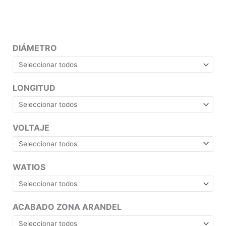
DIÁMETRO
LONGITUD
VOLTAJE
WATIOS
ACABADO ZONA ARANDEL