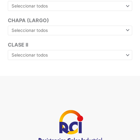
CHAPA (LARGO)
CLASE II