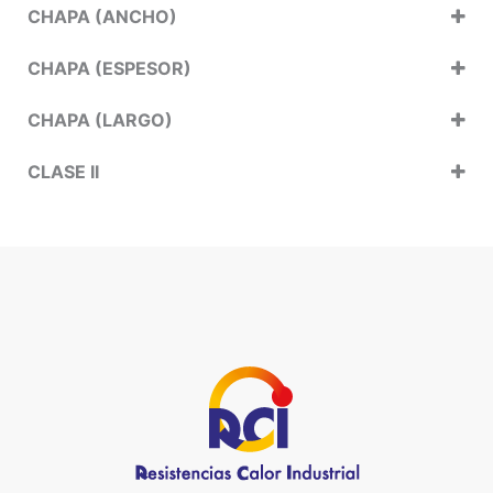
CHAPA (ANCHO)
CHAPA (ESPESOR)
CHAPA (LARGO)
CLASE II