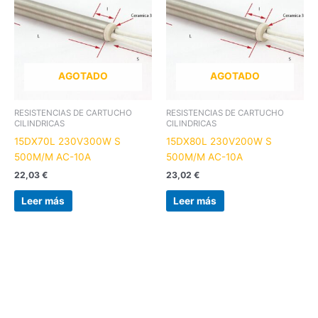
AGOTADO
AGOTADO
RESISTENCIAS DE CARTUCHO
RESISTENCIAS DE CARTUCHO
CILINDRICAS
CILINDRICAS
15DX70L 230V300W S
15DX80L 230V200W S
500M/M AC-10A
500M/M AC-10A
22,03
€
23,02
€
Leer más
Leer más