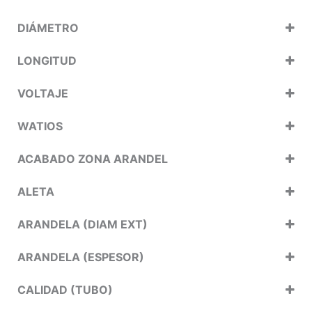
DIÁMETRO
LONGITUD
VOLTAJE
WATIOS
ACABADO ZONA ARANDEL
ALETA
ARANDELA (DIAM EXT)
ARANDELA (ESPESOR)
CALIDAD (TUBO)