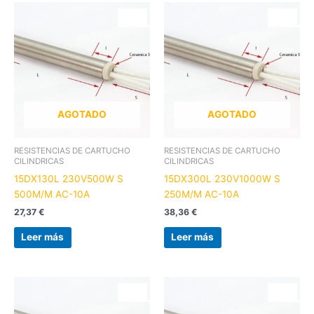
AGOTADO
AGOTADO
RESISTENCIAS DE CARTUCHO
RESISTENCIAS DE CARTUCHO
CILINDRICAS
CILINDRICAS
15DX130L 230V500W S
15DX300L 230V1000W S
500M/M AC-10A
250M/M AC-10A
27,37
€
38,36
€
Leer más
Leer más