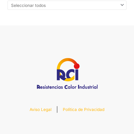
Aviso Legal
Política de Privacidad