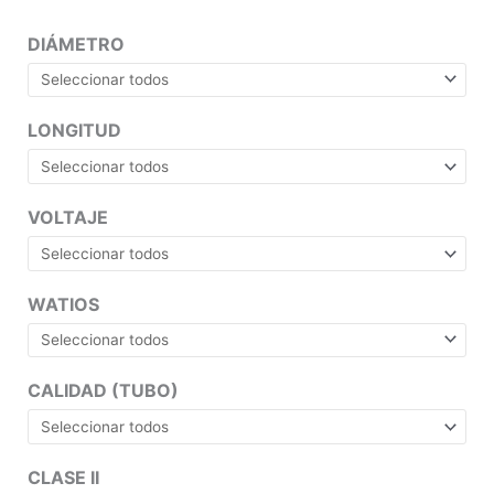
DIÁMETRO
LONGITUD
VOLTAJE
WATIOS
CALIDAD (TUBO)
CLASE II