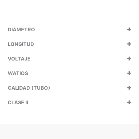
DIÁMETRO
LONGITUD
VOLTAJE
WATIOS
CALIDAD (TUBO)
CLASE II