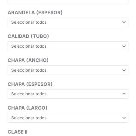
ARANDELA (ESPESOR)
CALIDAD (TUBO)
CHAPA (ANCHO)
CHAPA (ESPESOR)
CHAPA (LARGO)
CLASE II