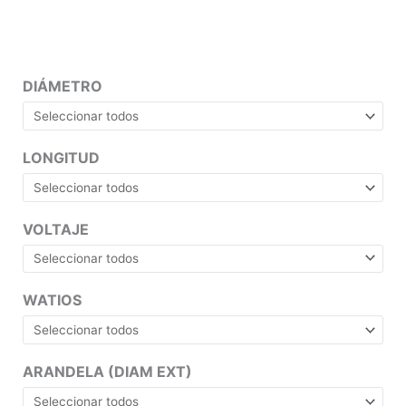
DIÁMETRO
LONGITUD
VOLTAJE
WATIOS
ARANDELA (DIAM EXT)