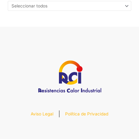
Aviso Legal
Política de Privacidad