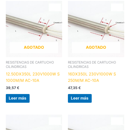
AGOTADO
AGOTADO
RESISTENCIAS DE CARTUCHO
RESISTENCIAS DE CARTUCHO
CILINDRICAS
CILINDRICAS
12.50DX350L 230V1000W S
16DX350L 230V1000W S
1000M/M AC-10A
250M/M AC-10A
39,57
€
47,35
€
Leer más
Leer más