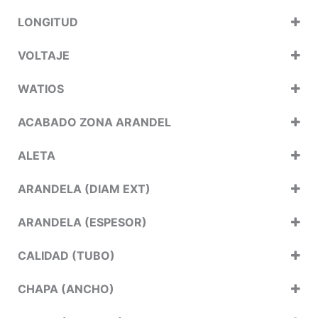
LONGITUD
VOLTAJE
WATIOS
ACABADO ZONA ARANDEL
ALETA
ARANDELA (DIAM EXT)
ARANDELA (ESPESOR)
CALIDAD (TUBO)
CHAPA (ANCHO)