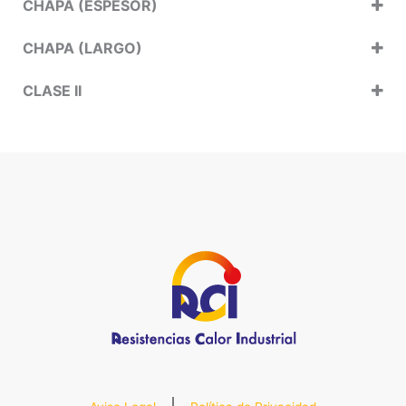
CHAPA (ESPESOR)
CHAPA (LARGO)
CLASE II