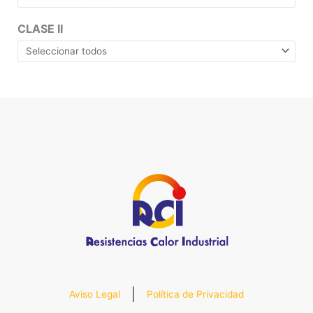
CLASE II
Aviso Legal
Política de Privacidad