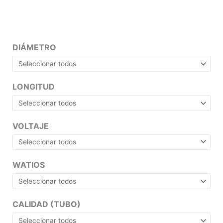
DIÁMETRO
LONGITUD
VOLTAJE
WATIOS
CALIDAD (TUBO)