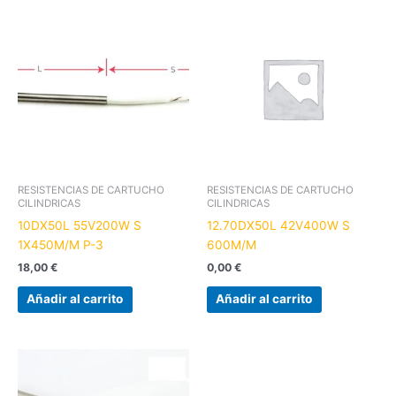
RESISTENCIAS DE CARTUCHO
RESISTENCIAS DE CARTUCHO
CILINDRICAS
CILINDRICAS
10DX50L 55V200W S
12.70DX50L 42V400W S
1X450M/M P-3
600M/M
18,00
€
0,00
€
Añadir al carrito
Añadir al carrito