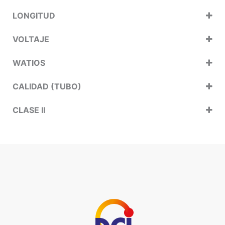
LONGITUD
VOLTAJE
WATIOS
CALIDAD (TUBO)
CLASE II