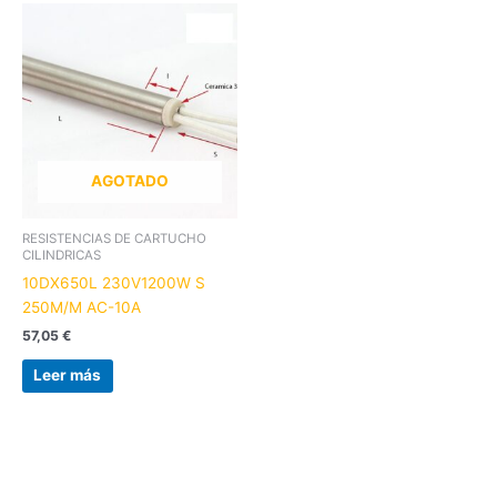
AGOTADO
RESISTENCIAS DE CARTUCHO
CILINDRICAS
10DX650L 230V1200W S
250M/M AC-10A
57,05
€
Leer más