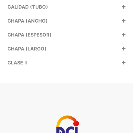
CALIDAD (TUBO)
CHAPA (ANCHO)
CHAPA (ESPESOR)
CHAPA (LARGO)
CLASE II