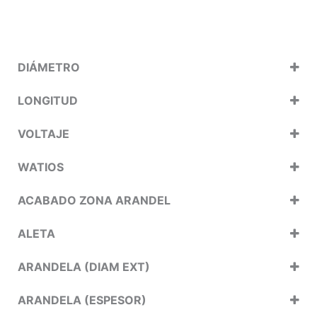
DIÁMETRO
LONGITUD
VOLTAJE
WATIOS
ACABADO ZONA ARANDEL
ALETA
ARANDELA (DIAM EXT)
ARANDELA (ESPESOR)