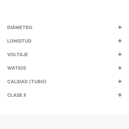
DIÁMETRO
LONGITUD
VOLTAJE
WATIOS
CALIDAD (TUBO)
CLASE II