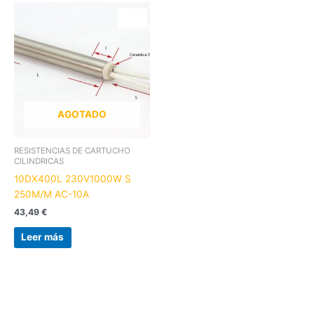
AGOTADO
RESISTENCIAS DE CARTUCHO
CILINDRICAS
10DX400L 230V1000W S
250M/M AC-10A
43,49
€
Leer más