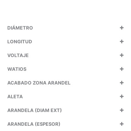
DIÁMETRO
LONGITUD
VOLTAJE
WATIOS
ACABADO ZONA ARANDEL
ALETA
ARANDELA (DIAM EXT)
ARANDELA (ESPESOR)