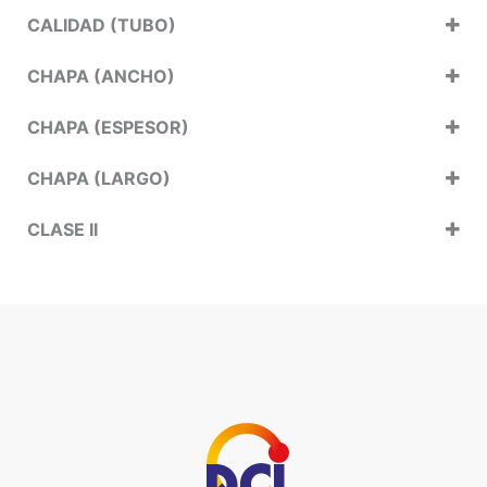
CALIDAD (TUBO)
CHAPA (ANCHO)
CHAPA (ESPESOR)
CHAPA (LARGO)
CLASE II