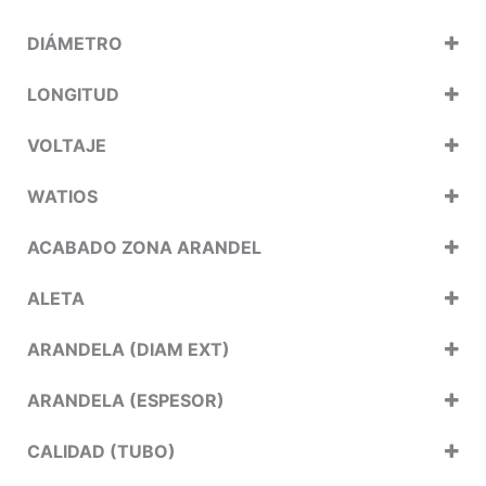
DIÁMETRO
LONGITUD
VOLTAJE
WATIOS
ACABADO ZONA ARANDEL
ALETA
ARANDELA (DIAM EXT)
ARANDELA (ESPESOR)
CALIDAD (TUBO)