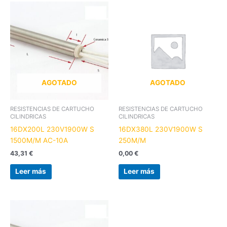
AGOTADO
AGOTADO
RESISTENCIAS DE CARTUCHO
RESISTENCIAS DE CARTUCHO
CILINDRICAS
CILINDRICAS
16DX200L 230V1900W S
16DX380L 230V1900W S
1500M/M AC-10A
250M/M
43,31
€
0,00
€
Leer más
Leer más