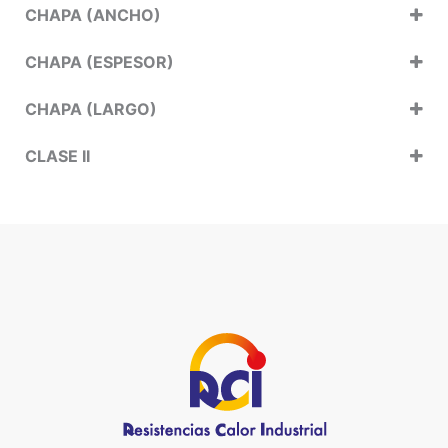
CHAPA (ANCHO)
CHAPA (ESPESOR)
CHAPA (LARGO)
CLASE II