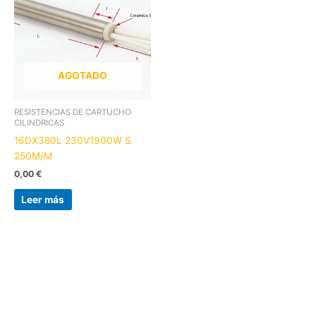
AGOTADO
RESISTENCIAS DE CARTUCHO
CILINDRICAS
16DX380L 230V1900W S
250M/M
0,00
€
Leer más