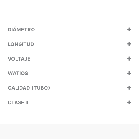
DIÁMETRO
LONGITUD
VOLTAJE
WATIOS
CALIDAD (TUBO)
CLASE II