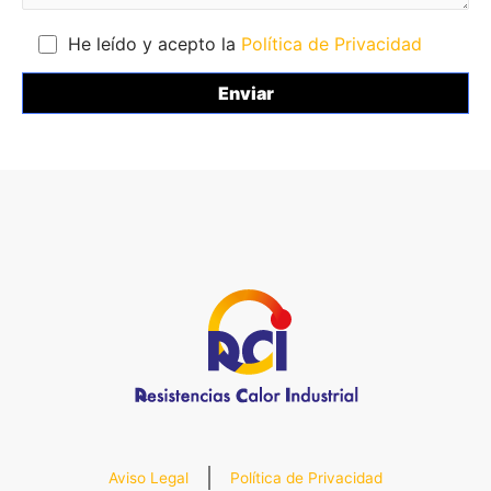
He leído y acepto la
Política de Privacidad
Aviso Legal
Política de Privacidad