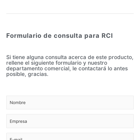
Formulario de consulta para RCI
Si tiene alguna consulta acerca de este producto,
rellene el siguiente formulario y nuestro
departamento comercial, le contactará lo antes
posible, gracias.