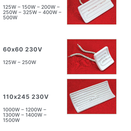
125W – 150W – 200W –
250W – 325W – 400W –
500W
60x60 230V
125W – 250W
110x245 230V
1000W – 1200W –
1300W – 1400W –
1500W