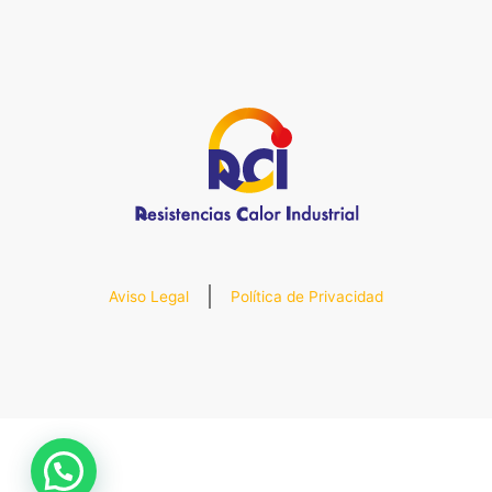
Aviso Legal
Política de Privacidad