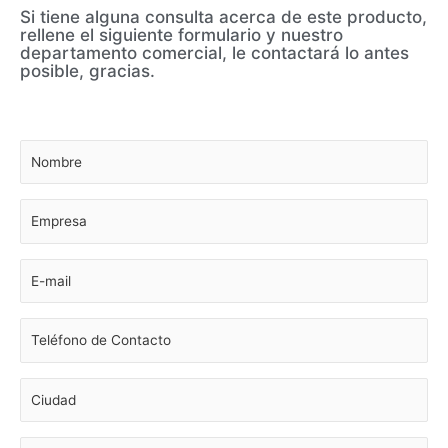
Si tiene alguna consulta acerca de este producto,
rellene el siguiente formulario y nuestro
departamento comercial, le contactará lo antes
posible, gracias.