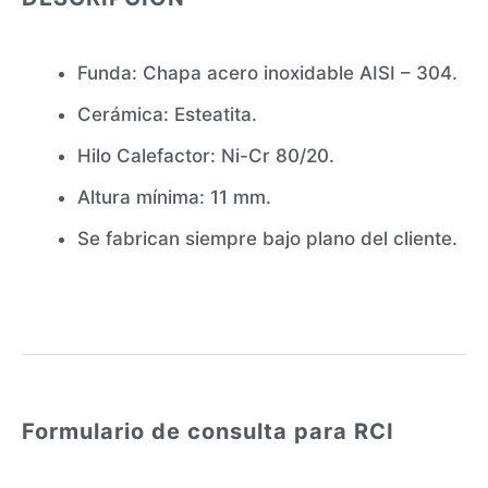
Funda: Chapa acero inoxidable AISI – 304.
Cerámica: Esteatita.
Hilo Calefactor: Ni-Cr 80/20.
Altura mínima: 11 mm.
Se fabrican siempre bajo plano del cliente.
Formulario de consulta para RCI