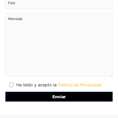
He leído y acepto la
Política de Privacidad