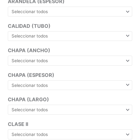
ARANDELA (ESPESOR)
CALIDAD (TUBO)
CHAPA (ANCHO)
CHAPA (ESPESOR)
CHAPA (LARGO)
CLASE II