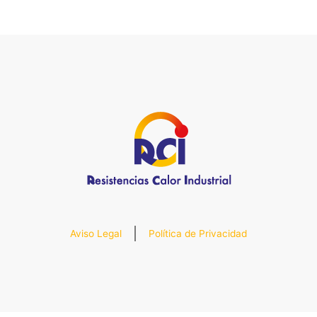
Aviso Legal
Política de Privacidad