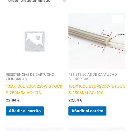
RESISTENCIAS DE CARTUCHO
RESISTENCIAS DE CARTUCHO
CILINDRICAS
CILINDRICAS
10DX100L 230V220W STOCK
10DX100L 230V220W STOCK
S 250M/M AC-10A
S 250M/M AC-10A
22,84
€
22,84
€
Añadir al carrito
Añadir al carrito