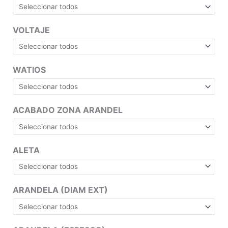
VOLTAJE
WATIOS
ACABADO ZONA ARANDEL
ALETA
ARANDELA (DIAM EXT)