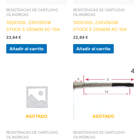
RESISTENCIAS DE CARTUCHO
RESISTENCIAS DE CARTUCHO
CILINDRICAS
CILINDRICAS
10DX100L 230V500W
10DX100L 230V560W
STOCK S 250M/M AC-10A
STOCK S 250M/M AC-10A
23,64
€
22,84
€
Añadir al carrito
Añadir al carrito
AGOTADO
AGOTADO
RESISTENCIAS DE CARTUCHO
RESISTENCIAS DE CARTUCHO
CILINDRICAS
CILINDRICAS