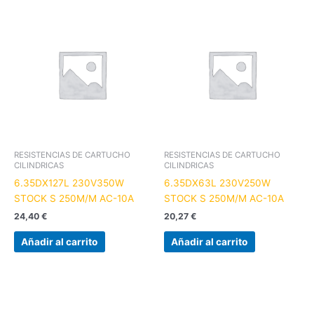
RESISTENCIAS DE CARTUCHO
RESISTENCIAS DE CARTUCHO
CILINDRICAS
CILINDRICAS
6.35DX127L 230V350W
6.35DX63L 230V250W
STOCK S 250M/M AC-10A
STOCK S 250M/M AC-10A
24,40
€
20,27
€
Añadir al carrito
Añadir al carrito