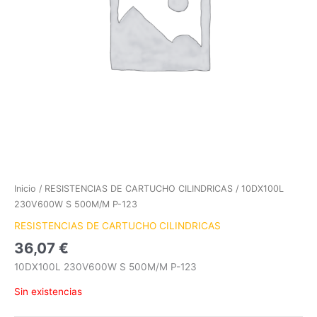
Inicio
/
RESISTENCIAS DE CARTUCHO CILINDRICAS
/ 10DX100L
230V600W S 500M/M P-123
RESISTENCIAS DE CARTUCHO CILINDRICAS
36,07
€
10DX100L 230V600W S 500M/M P-123
Sin existencias