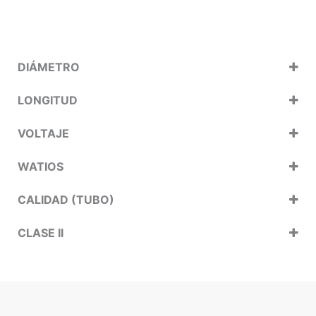
DIÁMETRO
LONGITUD
VOLTAJE
WATIOS
CALIDAD (TUBO)
CLASE II