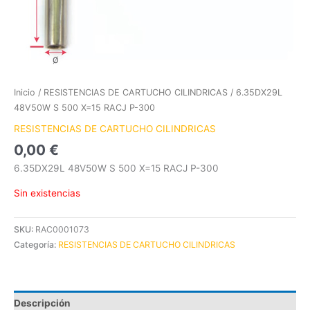
Inicio
/
RESISTENCIAS DE CARTUCHO CILINDRICAS
/ 6.35DX29L
48V50W S 500 X=15 RACJ P-300
RESISTENCIAS DE CARTUCHO CILINDRICAS
0,00
€
6.35DX29L 48V50W S 500 X=15 RACJ P-300
Sin existencias
SKU:
RAC0001073
Categoría:
RESISTENCIAS DE CARTUCHO CILINDRICAS
Descripción