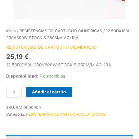
Inicio
/
RESISTENCIAS DE CARTUCHO CILINDRICAS
/ 12.50DX180L
230V800W STOCK S 250M/M AC-10A
RESISTENCIAS DE CARTUCHO CILINDRICAS
25,19
€
12.50DX180L 230V800W STOCK S 250M/M AC-10A
Disponibilidad:
7 disponibles
Añadir al carrito
SKU:
RAC0000909
Categoría:
RESISTENCIAS DE CARTUCHO CILINDRICAS