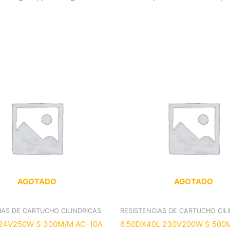
AGOTADO
AGOTADO
IAS DE CARTUCHO CILINDRICAS
RESISTENCIAS DE CARTUCHO CIL
24V250W S 300M/M AC-10A
6.50DX40L 230V200W S 500