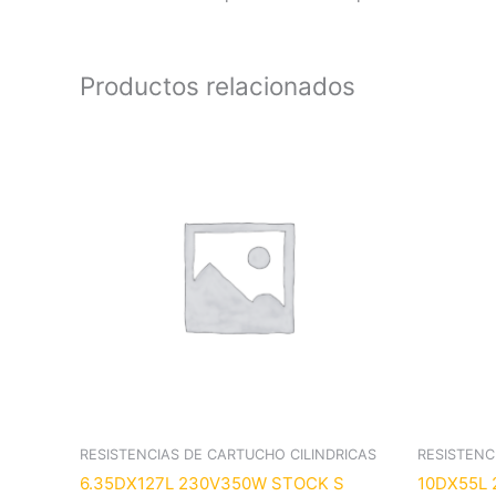
Productos relacionados
RESISTENCIAS DE CARTUCHO CILINDRICAS
RESISTENC
6.35DX127L 230V350W STOCK S
10DX55L 