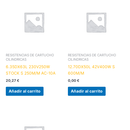
RESISTENCIAS DE CARTUCHO
RESISTENCIAS DE CARTUCHO
CILINDRICAS
CILINDRICAS
6.35DX63L 230V250W
12.70DX50L 42V400W S
STOCK S 250M/M AC-10A
600M/M
20,27
€
0,00
€
Añadir al carrito
Añadir al carrito