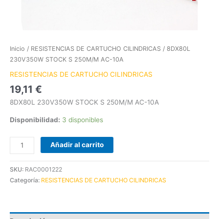
Inicio
/
RESISTENCIAS DE CARTUCHO CILINDRICAS
/ 8DX80L
230V350W STOCK S 250M/M AC-10A
RESISTENCIAS DE CARTUCHO CILINDRICAS
19,11
€
8DX80L 230V350W STOCK S 250M/M AC-10A
Disponibilidad:
3 disponibles
Añadir al carrito
SKU:
RAC0001222
Categoría:
RESISTENCIAS DE CARTUCHO CILINDRICAS