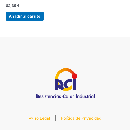
62,65
€
Añadir al carrito
Aviso Legal
Política de Privacidad