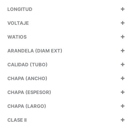
LONGITUD
VOLTAJE
WATIOS
ARANDELA (DIAM EXT)
CALIDAD (TUBO)
CHAPA (ANCHO)
CHAPA (ESPESOR)
CHAPA (LARGO)
CLASE II