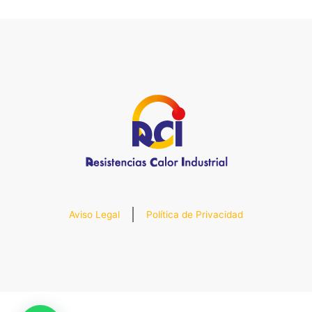
Aviso Legal
Política de Privacidad