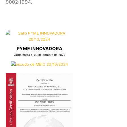
9002:1994.
PYME INNOVADORA
Válido hasta el 20 de octubre de 2024