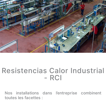
Resistencias Calor Industrial
- RCI
Nos installations dans l’entreprise combinent
toutes les facettes :