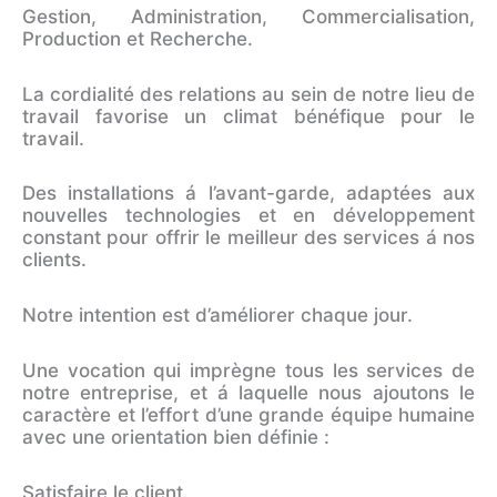
Gestion, Administration, Commercialisation,
Production et Recherche.
La cordialité des relations au sein de notre lieu de
travail favorise un climat bénéfique pour le
travail.
Des installations á l’avant-garde, adaptées aux
nouvelles technologies et en développement
constant pour offrir le meilleur des services á nos
clients.
Notre intention est d’améliorer chaque jour.
Une vocation qui imprègne tous les services de
notre entreprise, et á laquelle nous ajoutons le
caractère et l’effort d’une grande équipe humaine
avec une orientation bien définie :
Satisfaire le client.