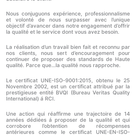
Nous conjuguons expérience, professionnalisme
et volonté de nous surpasser avec l’unique
objectif d’avancer dans notre engagement d’offrir
la qualité et le service dont vous avez besoin.
La réalisation d’un travail bien fait et reconnu par
nos clients, nous sert d’encouragement pour
continuer de proposer des standards de Haute
qualité. Parce que…la qualité nous rapproche.
Le certificat UNE-ISO-9001:2015, obtenu le 25
Novembre 2002, est un certificat attribué par la
prestigieuse entité BVQI (Bureau Veritas Quality
International) á RCI.
Une action qui réaffirme une trajectoire de 14
années dédiées á proposer de la qualité et qui
corrobore l’obtention de récompenses
antérieures comme le certificat UNE-EN-ISO-