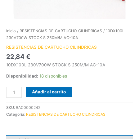
Inicio
/
RESISTENCIAS DE CARTUCHO CILINDRICAS
/ 10DX100L
230V700W STOCK S 250M/M AC-10A
RESISTENCIAS DE CARTUCHO CILINDRICAS
22,84
€
10DX100L 230V700W STOCK S 250M/M AC-10A
Disponibilidad:
18 disponibles
Añadir al carrito
SKU:
RAC0000242
Categoría:
RESISTENCIAS DE CARTUCHO CILINDRICAS