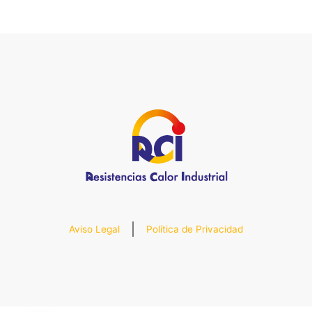
Aviso Legal
Política de Privacidad