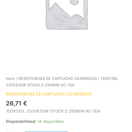
Inicio
/
RESISTENCIAS DE CARTUCHO CILINDRICAS
/ 10DX130L
230V630W STOCK S 250M/M AC-10A
RESISTENCIAS DE CARTUCHO CILINDRICAS
26,71
€
10DX130L 230V630W STOCK S 250M/M AC-10A
Disponibilidad:
14 disponibles