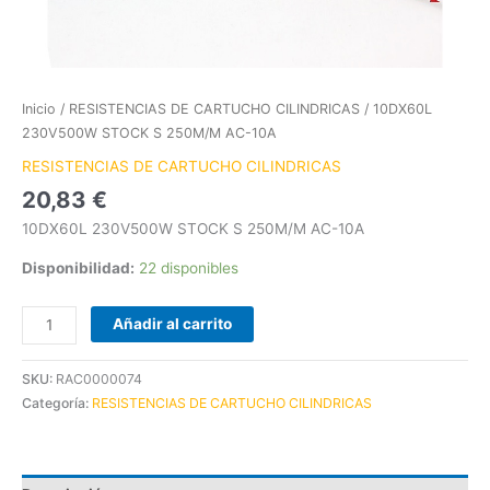
Inicio
/
RESISTENCIAS DE CARTUCHO CILINDRICAS
/ 10DX60L
230V500W STOCK S 250M/M AC-10A
RESISTENCIAS DE CARTUCHO CILINDRICAS
20,83
€
10DX60L 230V500W STOCK S 250M/M AC-10A
Disponibilidad:
22 disponibles
Añadir al carrito
SKU:
RAC0000074
Categoría:
RESISTENCIAS DE CARTUCHO CILINDRICAS