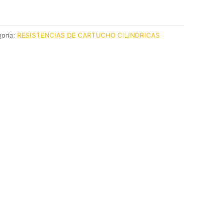
oría:
RESISTENCIAS DE CARTUCHO CILINDRICAS