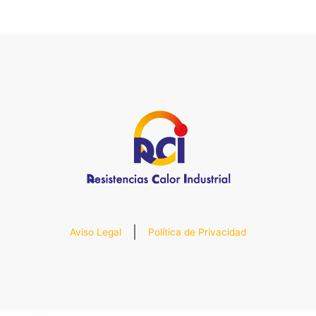
Aviso Legal
Política de Privacidad