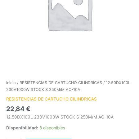
Inicio
/
RESISTENCIAS DE CARTUCHO CILINDRICAS
/ 12.50DX100L
230V1000W STOCK S 250M/M AC-10A
RESISTENCIAS DE CARTUCHO CILINDRICAS
22,84
€
12.50DX100L 230V1000W STOCK S 250M/M AC-10A
Disponibilidad:
8 disponibles