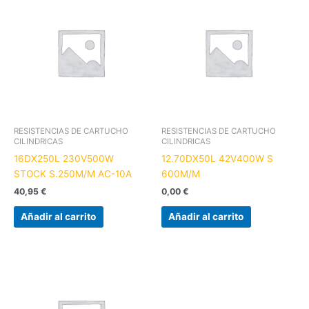
RESISTENCIAS DE CARTUCHO
RESISTENCIAS DE CARTUCHO
CILINDRICAS
CILINDRICAS
16DX250L 230V500W
12.70DX50L 42V400W S
STOCK S.250M/M AC-10A
600M/M
40,95
€
0,00
€
Añadir al carrito
Añadir al carrito