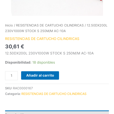
Inicio
/
RESISTENCIAS DE CARTUCHO CILINDRICAS
/ 12.50DX200L
230V1000W STOCK S 250M/M AC-10A
RESISTENCIAS DE CARTUCHO CILINDRICAS
30,61
€
12.50DX200L 230V1000W STOCK S 250M/M AC-10A
Disponibilidad:
18 disponibles
Añadir al carrito
SKU:
RAC0000167
Categoría:
RESISTENCIAS DE CARTUCHO CILINDRICAS