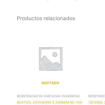
Productos relacionados
AGOTADO
RESISTENCIAS DE CARTUCHO CILINDRICAS
RESISTENC
8DX150L 230V600W S 250M/M AC-10A
10DX80L 