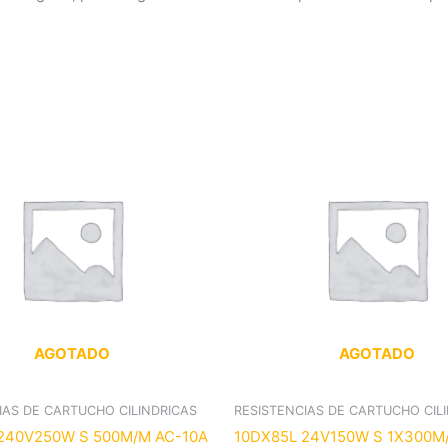
AGOTADO
AGOTADO
IAS DE CARTUCHO CILINDRICAS
RESISTENCIAS DE CARTUCHO CIL
240V250W S 500M/M AC-10A
10DX85L 24V150W S 1X300M