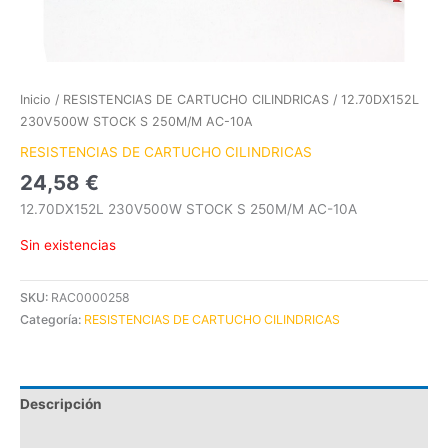
Inicio
/
RESISTENCIAS DE CARTUCHO CILINDRICAS
/ 12.70DX152L
230V500W STOCK S 250M/M AC-10A
RESISTENCIAS DE CARTUCHO CILINDRICAS
24,58
€
12.70DX152L 230V500W STOCK S 250M/M AC-10A
Sin existencias
SKU:
RAC0000258
Categoría:
RESISTENCIAS DE CARTUCHO CILINDRICAS
Descripción
Información adicional