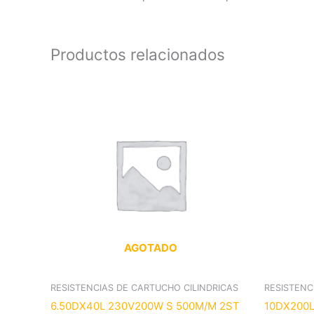
Productos relacionados
AGOTADO
RESISTENCIAS DE CARTUCHO CILINDRICAS
RESISTENC
6.50DX40L 230V200W S 500M/M 2ST
10DX200L