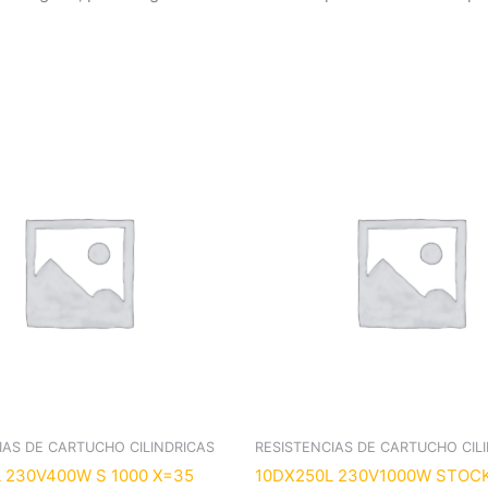
IAS DE CARTUCHO CILINDRICAS
RESISTENCIAS DE CARTUCHO CIL
 230V400W S 1000 X=35
10DX250L 230V1000W STOC