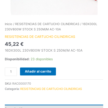
Inicio
/
RESISTENCIAS DE CARTUCHO CILINDRICAS
/ 16DX300L
230V800W STOCK S 250M/M AC-10A
RESISTENCIAS DE CARTUCHO CILINDRICAS
45,22
€
16DX300L 230V800W STOCK S 250M/M AC-10A
Disponibilidad:
23 disponibles
Añadir al carrito
SKU:
RAC0000170
Categoría:
RESISTENCIAS DE CARTUCHO CILINDRICAS