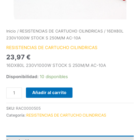
Inicio
/
RESISTENCIAS DE CARTUCHO CILINDRICAS
/ 16DX80L
230V1000W STOCK S 250M/M AC-10A
RESISTENCIAS DE CARTUCHO CILINDRICAS
23,97
€
16DX80L 230V1000W STOCK S 250M/M AC-10A
Disponibilidad:
10 disponibles
Añadir al carrito
SKU:
RAC0000505
Categoría:
RESISTENCIAS DE CARTUCHO CILINDRICAS