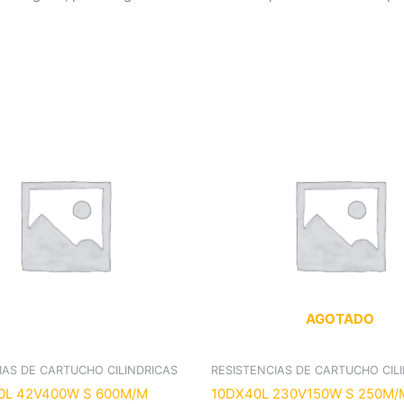
AGOTADO
IAS DE CARTUCHO CILINDRICAS
RESISTENCIAS DE CARTUCHO CIL
0L 42V400W S 600M/M
10DX40L 230V150W S 250M/