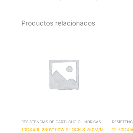
Productos relacionados
RESISTENCIAS DE CARTUCHO CILINDRICAS
RESISTENC
10DX40L 230V100W STOCK S 250M/M
12.70DX5