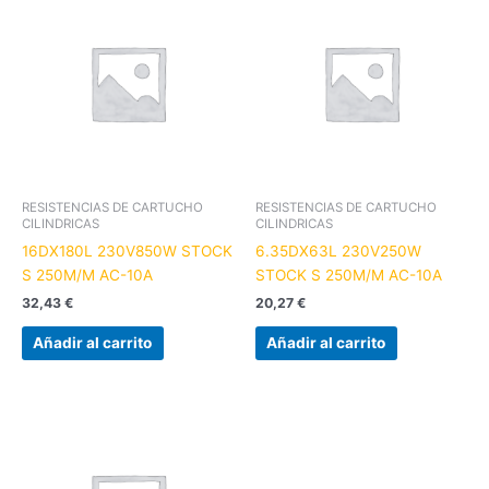
RESISTENCIAS DE CARTUCHO
RESISTENCIAS DE CARTUCHO
CILINDRICAS
CILINDRICAS
16DX180L 230V850W STOCK
6.35DX63L 230V250W
S 250M/M AC-10A
STOCK S 250M/M AC-10A
32,43
€
20,27
€
Añadir al carrito
Añadir al carrito