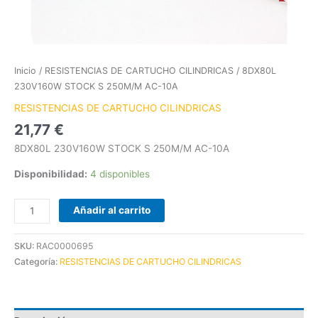
Inicio
/
RESISTENCIAS DE CARTUCHO CILINDRICAS
/ 8DX80L
230V160W STOCK S 250M/M AC-10A
RESISTENCIAS DE CARTUCHO CILINDRICAS
21,77
€
8DX80L 230V160W STOCK S 250M/M AC-10A
Disponibilidad:
4 disponibles
Añadir al carrito
SKU:
RAC0000695
Categoría:
RESISTENCIAS DE CARTUCHO CILINDRICAS