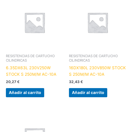
RESISTENCIAS DE CARTUCHO
RESISTENCIAS DE CARTUCHO
CILINDRICAS
CILINDRICAS
6.35DX63L 230V250W
16DX180L 230V850W STOCK
STOCK S 250M/M AC-10A
S 250M/M AC-10A
20,27
€
32,43
€
Añadir al carrito
Añadir al carrito