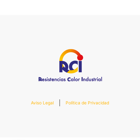
Aviso Legal
Política de Privacidad