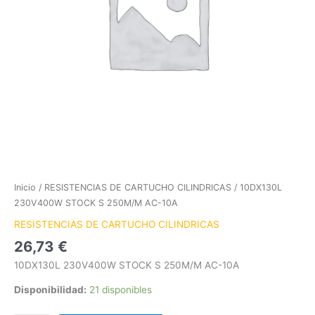
Inicio
/
RESISTENCIAS DE CARTUCHO CILINDRICAS
/ 10DX130L
230V400W STOCK S 250M/M AC-10A
RESISTENCIAS DE CARTUCHO CILINDRICAS
26,73
€
10DX130L 230V400W STOCK S 250M/M AC-10A
Disponibilidad:
21 disponibles